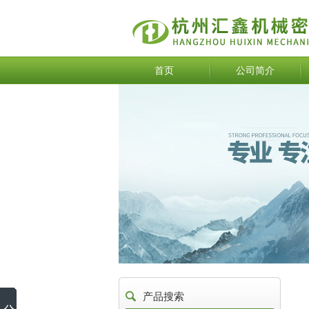
首页
公司简介
产品搜索