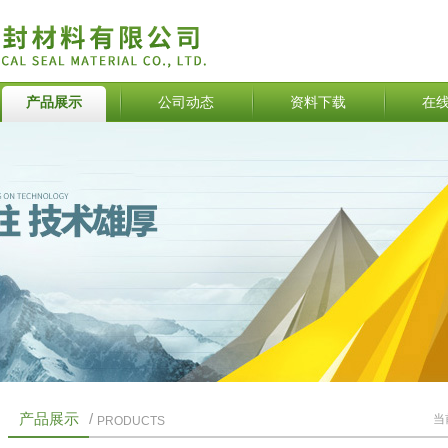
产品展示
公司动态
资料下载
在
产品展示
/
当
PRODUCTS