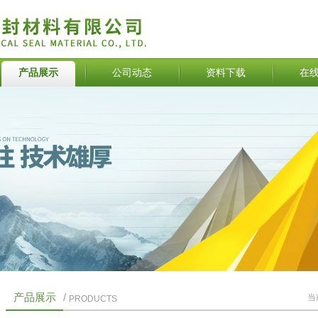
产品展示
公司动态
资料下载
在
产品展示
/
当
PRODUCTS