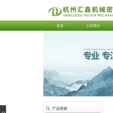
首页
公司简介
产品搜索