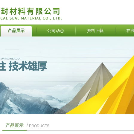
产品展示
公司动态
资料下载
在
产品展示
/
PRODUCTS