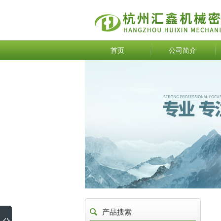
首页
公司简介
产品搜索