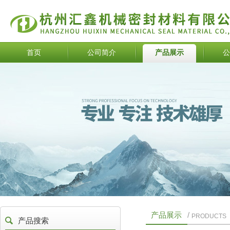
首页
公司简介
产品展示
公
产品展示
/
PRODUCTS
产品搜索