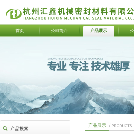
首页
公司简介
产品展示
公
产品展示
/
PRODUCTS
产品搜索