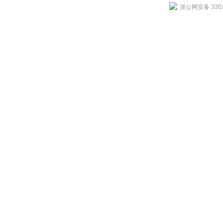
浙公网安备 3301