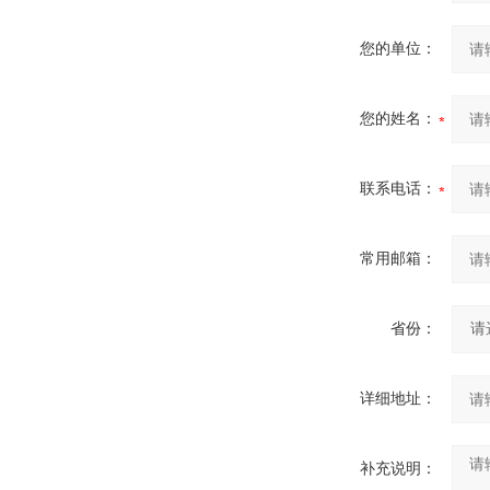
您的单位：
您的姓名：
联系电话：
常用邮箱：
省份：
详细地址：
补充说明：