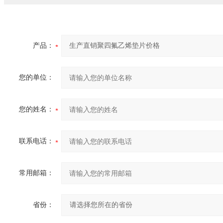
产品：
您的单位：
您的姓名：
联系电话：
常用邮箱：
省份：