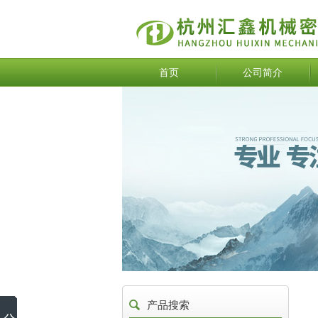
首页
公司简介
产品搜索