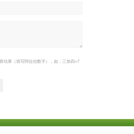
算结果（填写阿拉伯数字），如：三加四=7