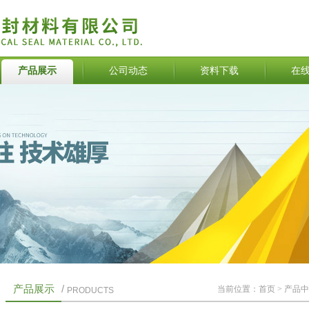
产品展示
公司动态
资料下载
在
产品展示
/
当前位置：
首页
>
产品中
PRODUCTS