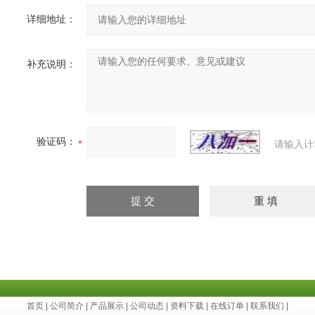
详细地址：
补充说明：
验证码：
请输入计
首页
|
公司简介
|
产品展示
|
公司动态
|
资料下载
|
在线订单
|
联系我们
|