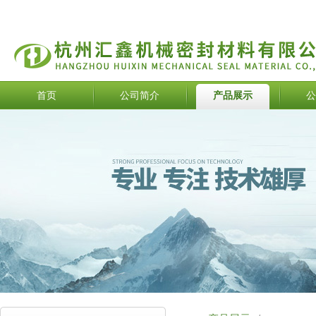
首页
公司简介
产品展示
公