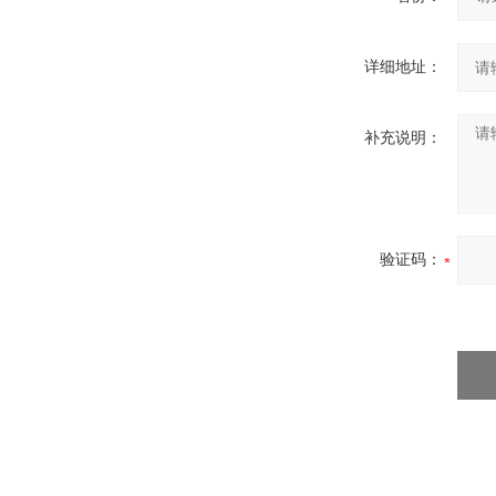
详细地址：
补充说明：
验证码：