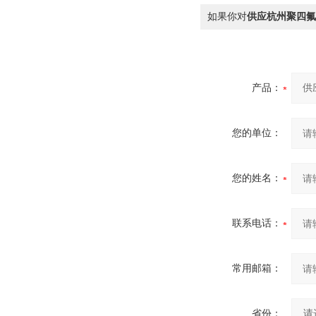
如果你对
供应杭州聚四氟
产品：
您的单位：
您的姓名：
联系电话：
常用邮箱：
省份：