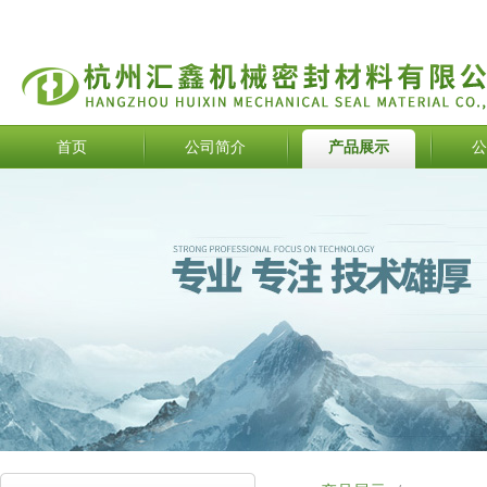
首页
公司简介
产品展示
公