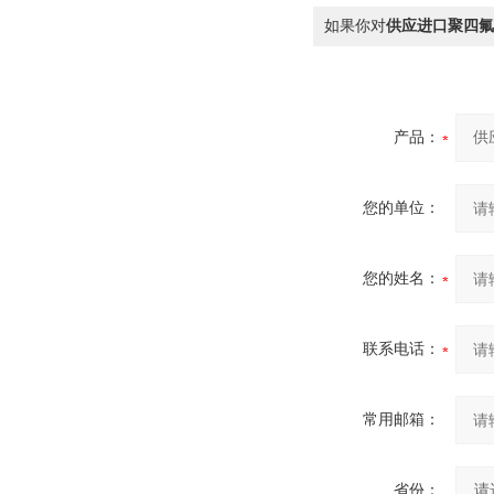
如果你对
供应进口聚四氟
产品：
您的单位：
您的姓名：
联系电话：
常用邮箱：
省份：