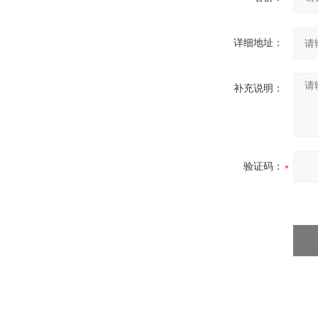
详细地址：
补充说明：
验证码：