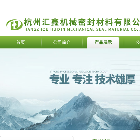
首页
公司简介
产品展示
公