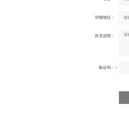
详细地址：
补充说明：
验证码：