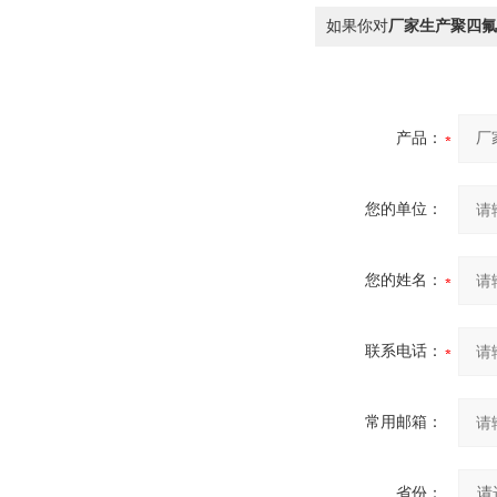
如果你对
厂家生产聚四氟
产品：
您的单位：
您的姓名：
联系电话：
常用邮箱：
省份：